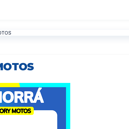
MOTOS