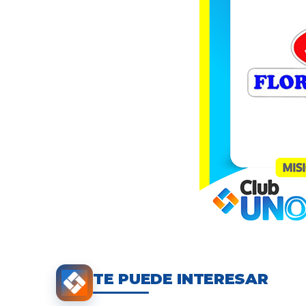
TE PUEDE INTERESAR