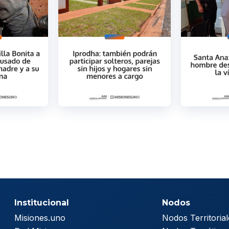
Institucional
Nodos
Misiones.uno
Nodos Territorial