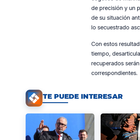
de precisión y un 
de su situación ant
lo secuestrado as
Con estos resultad
tiempo, desarticula
recuperados serán 
correspondientes.
TE PUEDE INTERESAR