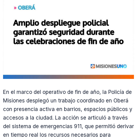
En el marco del operativo de fin de año, la Policía de
Misiones desplegó un trabajo coordinado en Oberá
con presencia activa en barrios, espacios públicos y
accesos a la ciudad. La acción se articuló a través
del sistema de emergencias 911, que permitió derivar
en tiempo real los recursos necesarios para