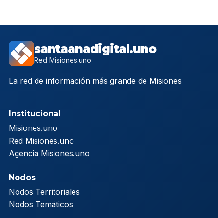
santaanadigital.uno
Red Misiones.uno
La red de información más grande de Misiones
Institucional
Misiones.uno
Red Misiones.uno
Agencia Misiones.uno
Nodos
Nodos Territoriales
Nodos Temáticos