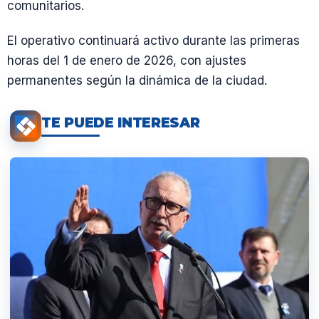
comunitarios.
El operativo continuará activo durante las primeras
horas del 1 de enero de 2026, con ajustes
permanentes según la dinámica de la ciudad.
TE PUEDE INTERESAR