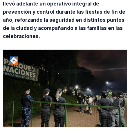
llevó adelante un operativo integral de
prevención y control durante las fiestas de fin de
año, reforzando la seguridad en distintos puntos
de la ciudad y acompañando a las familias en las
celebraciones.