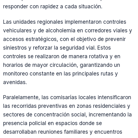
responder con rapidez a cada situación.
Las unidades regionales implementaron controles
vehiculares y de alcoholemia en corredores viales y
accesos estratégicos, con el objetivo de prevenir
siniestros y reforzar la seguridad vial. Estos
controles se realizaron de manera rotativa y en
horarios de mayor circulación, garantizando un
monitoreo constante en las principales rutas y
avenidas.
Paralelamente, las comisarías locales intensificaron
las recorridas preventivas en zonas residenciales y
sectores de concentración social, incrementando la
presencia policial en espacios donde se
desarrollaban reuniones familiares y encuentros