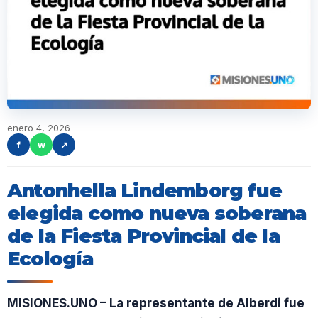
enero 4, 2026
f
w
↗
Antonhella Lindemborg fue
elegida como nueva soberana
de la Fiesta Provincial de la
Ecología
MISIONES.UNO – La representante de Alberdi fue