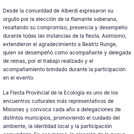
Desde la comunidad de Alberdi expresaron su
orgullo por la elección de la flamante soberana,
resaltando su compromiso, presencia y desempeño
durante todas las instancias de la fiesta. Asimismo,
extendieron el agradecimiento a Beatriz Runge,
quien se desempeñó como acompañante y delegada
de reinas, por el trabajo realizado y el
acompañamiento brindado durante la participación
en el evento.
La Fiesta Provincial de la Ecología es uno de los
encuentros culturales más representativos de
Misiones y convoca cada año a delegaciones de
distintos municipios, promoviendo el cuidado del
ambiente, la identidad local y la participación