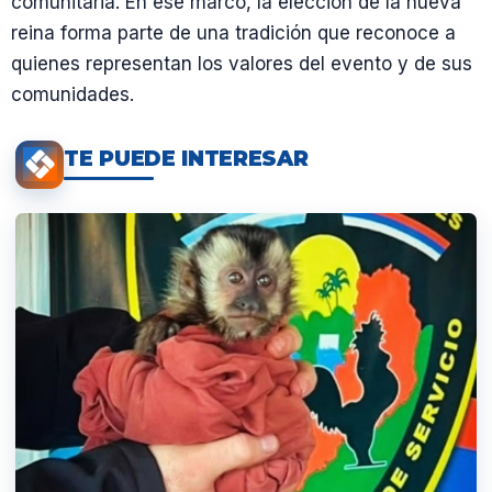
comunitaria. En ese marco, la elección de la nueva
reina forma parte de una tradición que reconoce a
quienes representan los valores del evento y de sus
comunidades.
TE PUEDE INTERESAR