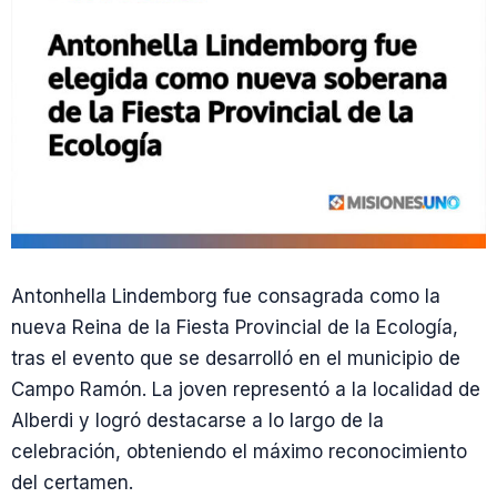
Antonhella Lindemborg fue consagrada como la
nueva Reina de la Fiesta Provincial de la Ecología,
tras el evento que se desarrolló en el municipio de
Campo Ramón. La joven representó a la localidad de
Alberdi y logró destacarse a lo largo de la
celebración, obteniendo el máximo reconocimiento
del certamen.