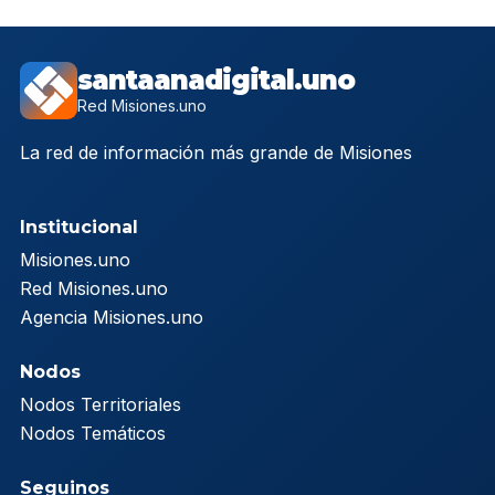
santaanadigital.uno
Red Misiones.uno
La red de información más grande de Misiones
Institucional
Misiones.uno
Red Misiones.uno
Agencia Misiones.uno
Nodos
Nodos Territoriales
Nodos Temáticos
Seguinos