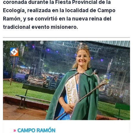
coronada durante la Fiesta Provincial de la
Ecología, realizada en la localidad de Campo
Ramón, y se convirtió en la nueva reina del
tradicional evento misionero.