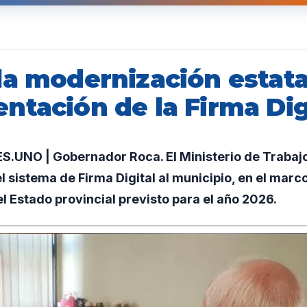
la modernización estata
ntación de la Firma Dig
UNO | Gobernador Roca. El Ministerio de Trabaj
l sistema de Firma Digital al municipio, en el marc
 Estado provincial previsto para el año 2026.