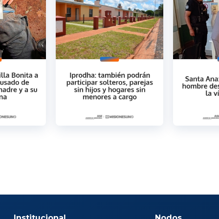
Institucional
Nodos