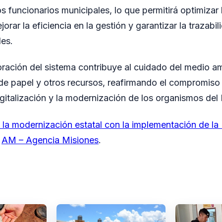
s funcionarios municipales, lo que permitirá optimizar
jorar la eficiencia en la gestión y garantizar la trazabil
es.
ración del sistema contribuye al cuidado del medio a
de papel y otros recursos, reafirmando el compromiso
igitalización y la modernización de los organismos del
la modernización estatal con la implementación de la 
n
AM – Agencia Misiones
.