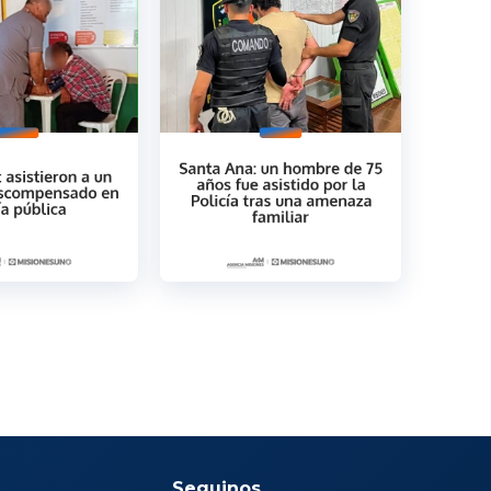
Seguinos