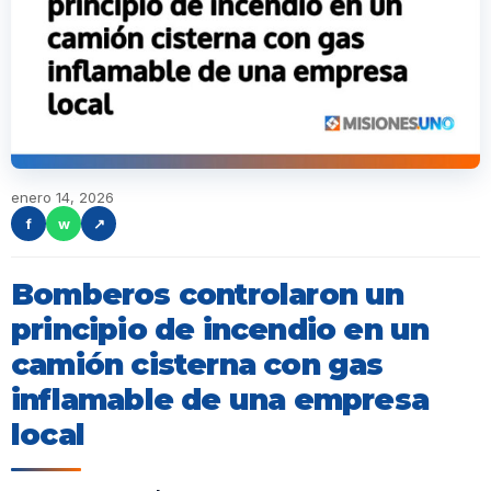
enero 14, 2026
f
w
↗
Bomberos controlaron un
principio de incendio en un
camión cisterna con gas
inflamable de una empresa
local