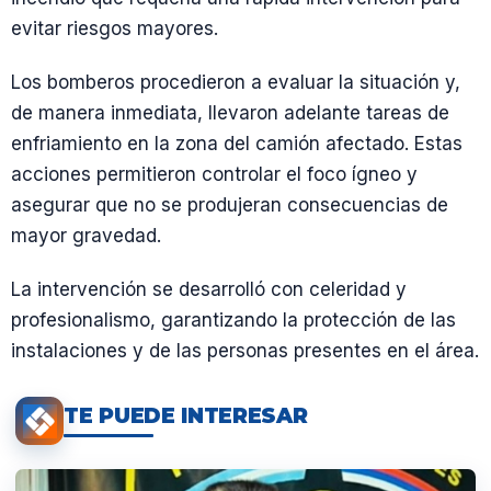
evitar riesgos mayores.
Los bomberos procedieron a evaluar la situación y,
de manera inmediata, llevaron adelante tareas de
enfriamiento en la zona del camión afectado. Estas
acciones permitieron controlar el foco ígneo y
asegurar que no se produjeran consecuencias de
mayor gravedad.
La intervención se desarrolló con celeridad y
profesionalismo, garantizando la protección de las
instalaciones y de las personas presentes en el área.
TE PUEDE INTERESAR