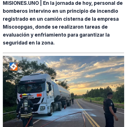
MISIONES.UNO | En la jornada de hoy, personal de
bomberos intervino en un principio de incendio
registrado en un camión cisterna de la empresa
Miscoopgas, donde se realizaron tareas de
evaluación y enfriamiento para garantizar la
seguridad en la zona.