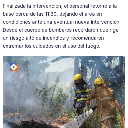
Finalizada la intervención, el personal retornó a la
base cerca de las 11:30, dejando el área en
condiciones ante una eventual nueva intervención.
Desde el cuerpo de bomberos recordaron que rige
un riesgo alto de incendios y recomendaron
extremar los cuidados en el uso del fuego.