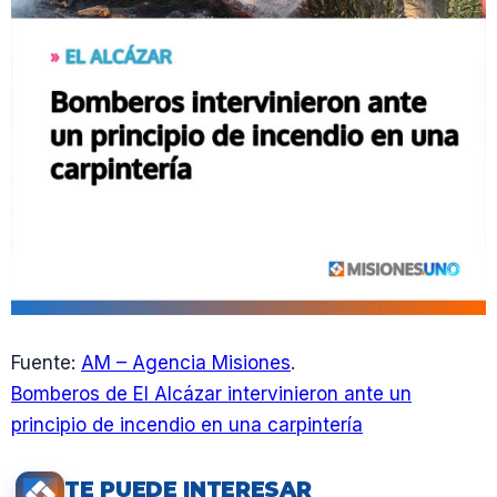
Fuente:
AM – Agencia Misiones
.
Bomberos de El Alcázar intervinieron ante un
principio de incendio en una carpintería
TE PUEDE INTERESAR