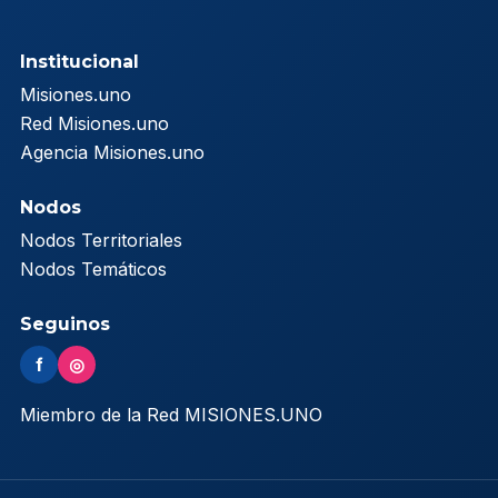
Institucional
Misiones.uno
Red Misiones.uno
Agencia Misiones.uno
Nodos
Nodos Territoriales
Nodos Temáticos
Seguinos
f
◎
Miembro de la Red MISIONES.UNO