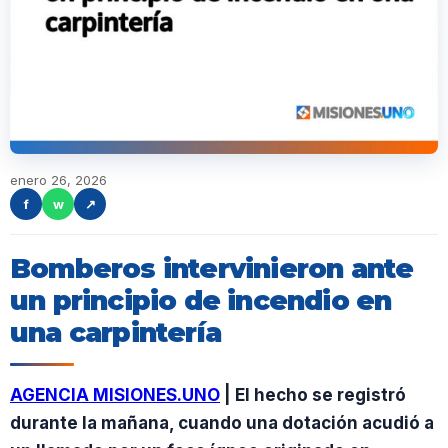
enero 26, 2026
f
w
↗
Bomberos intervinieron ante
un principio de incendio en
una carpintería
AGENCIA MISIONES.UNO
| El hecho se registró
durante la mañana, cuando una dotación acudió a