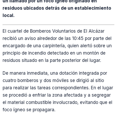
un llamado por un foco ígneo originado en
residuos ubicados detrás de un establecimiento
local.
El cuartel de Bomberos Voluntarios de El Alcázar
recibió un aviso alrededor de las 10:45 por parte del
encargado de una carpintería, quien alertó sobre un
principio de incendio detectado en un montón de
residuos situado en la parte posterior del lugar.
De manera inmediata, una dotación integrada por
cuatro bomberos y dos móviles se dirigió al sitio
para realizar las tareas correspondientes. En el lugar
se procedió a enfriar la zona afectada y a segregar
el material combustible involucrado, evitando que el
foco ígneo se propagara.