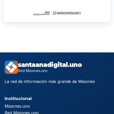
santaanadigital.uno
Red Misiones.uno
La red de información más grande de Misiones
Institucional
Misiones.uno
Red Misiones.uno