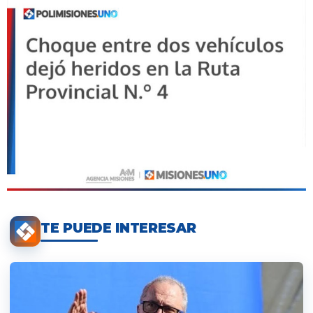
TE PUEDE INTERESAR