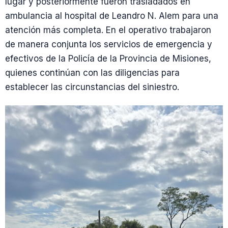
lugar y posteriormente fueron trasladados en
ambulancia al hospital de Leandro N. Alem para una
atención más completa. En el operativo trabajaron
de manera conjunta los servicios de emergencia y
efectivos de la Policía de la Provincia de Misiones,
quienes continúan con las diligencias para
establecer las circunstancias del siniestro.