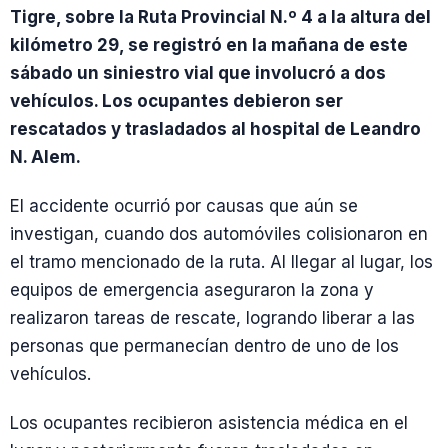
Tigre, sobre la Ruta Provincial N.º 4 a la altura del
kilómetro 29, se registró en la mañana de este
sábado un siniestro vial que involucró a dos
vehículos. Los ocupantes debieron ser
rescatados y trasladados al hospital de Leandro
N. Alem.
El accidente ocurrió por causas que aún se
investigan, cuando dos automóviles colisionaron en
el tramo mencionado de la ruta. Al llegar al lugar, los
equipos de emergencia aseguraron la zona y
realizaron tareas de rescate, logrando liberar a las
personas que permanecían dentro de uno de los
vehículos.
Los ocupantes recibieron asistencia médica en el