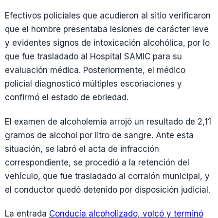
Efectivos policiales que acudieron al sitio verificaron
que el hombre presentaba lesiones de carácter leve
y evidentes signos de intoxicación alcohólica, por lo
que fue trasladado al Hospital SAMIC para su
evaluación médica. Posteriormente, el médico
policial diagnosticó múltiples escoriaciones y
confirmó el estado de ebriedad.
El examen de alcoholemia arrojó un resultado de 2,11
gramos de alcohol por litro de sangre. Ante esta
situación, se labró el acta de infracción
correspondiente, se procedió a la retención del
vehículo, que fue trasladado al corralón municipal, y
el conductor quedó detenido por disposición judicial.
La entrada
Conducía alcoholizado, volcó y terminó