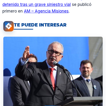
detenido tras un grave siniestro vial
se publicó
primero en
AM – Agencia Misiones
.
TE PUEDE INTERESAR