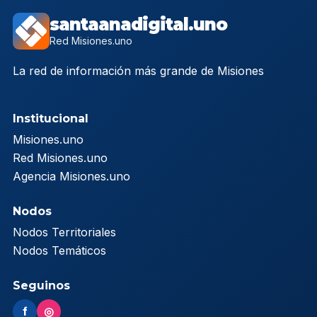
santaanadigital.uno
Red Misiones.uno
La red de información más grande de Misiones
Institucional
Misiones.uno
Red Misiones.uno
Agencia Misiones.uno
Nodos
Nodos Territoriales
Nodos Temáticos
Seguinos
f
◎