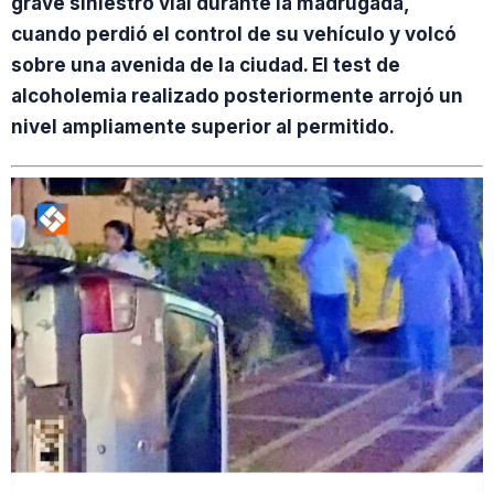
grave siniestro vial durante la madrugada,
cuando perdió el control de su vehículo y volcó
sobre una avenida de la ciudad. El test de
alcoholemia realizado posteriormente arrojó un
nivel ampliamente superior al permitido.