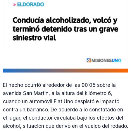
El hecho ocurrió alrededor de las 00:05 sobre la
avenida San Martín, a la altura del kilómetro 6,
cuando un automóvil Fiat Uno despistó e impactó
contra un barranco. De acuerdo a lo constatado en
el lugar, el conductor circulaba bajo los efectos del
alcohol, situación que derivó en el vuelco del rodado.