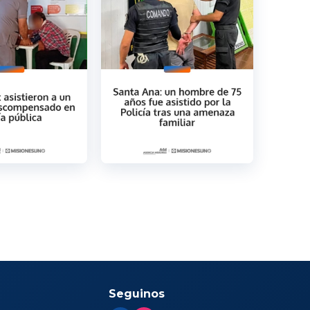
Seguinos