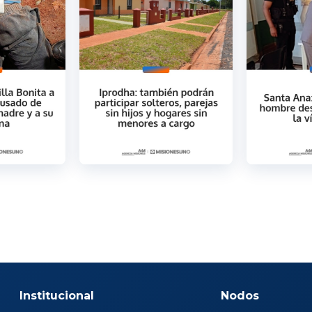
Institucional
Nodos