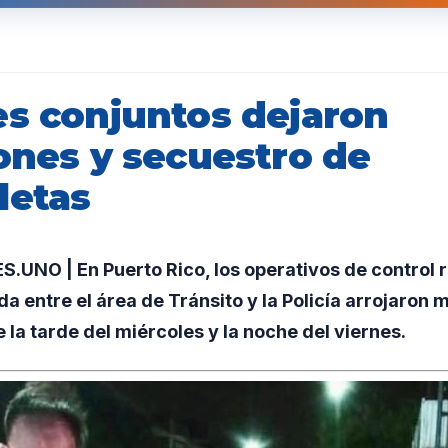
es conjuntos dejaron
ones y secuestro de
letas
UNO | En Puerto Rico, los operativos de control 
 entre el área de Tránsito y la Policía arrojaron m
 la tarde del miércoles y la noche del viernes.