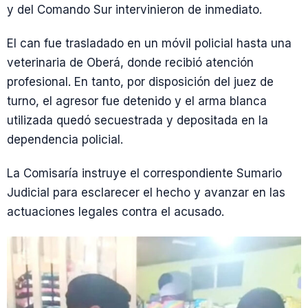
y del Comando Sur intervinieron de inmediato.
El can fue trasladado en un móvil policial hasta una
veterinaria de Oberá, donde recibió atención
profesional. En tanto, por disposición del juez de
turno, el agresor fue detenido y el arma blanca
utilizada quedó secuestrada y depositada en la
dependencia policial.
La Comisaría instruye el correspondiente Sumario
Judicial para esclarecer el hecho y avanzar en las
actuaciones legales contra el acusado.