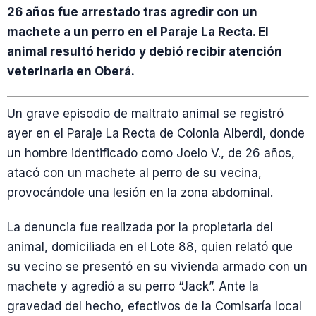
26 años fue arrestado tras agredir con un
machete a un perro en el Paraje La Recta. El
animal resultó herido y debió recibir atención
veterinaria en Oberá.
Un grave episodio de maltrato animal se registró
ayer en el Paraje La Recta de Colonia Alberdi, donde
un hombre identificado como Joelo V., de 26 años,
atacó con un machete al perro de su vecina,
provocándole una lesión en la zona abdominal.
La denuncia fue realizada por la propietaria del
animal, domiciliada en el Lote 88, quien relató que
su vecino se presentó en su vivienda armado con un
machete y agredió a su perro “Jack”. Ante la
gravedad del hecho, efectivos de la Comisaría local