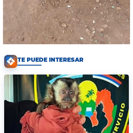
TE PUEDE INTERESAR