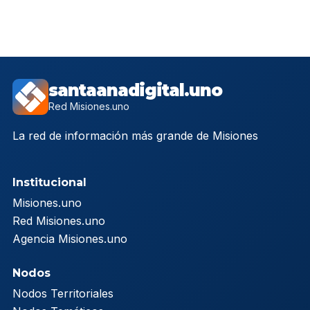
santaanadigital.uno
Red Misiones.uno
La red de información más grande de Misiones
Institucional
Misiones.uno
Red Misiones.uno
Agencia Misiones.uno
Nodos
Nodos Territoriales