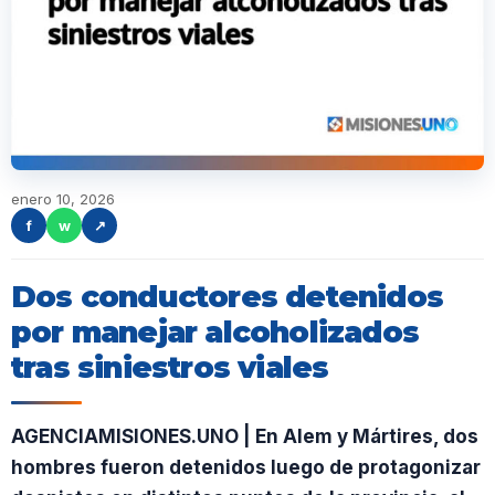
enero 10, 2026
f
w
↗
Dos conductores detenidos
por manejar alcoholizados
tras siniestros viales
AGENCIAMISIONES.UNO | En Alem y Mártires, dos
hombres fueron detenidos luego de protagonizar