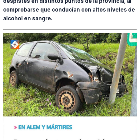
despistes en distintos puntos de la provincia, al
comprobarse que conducían con altos niveles de
alcohol en sangre.