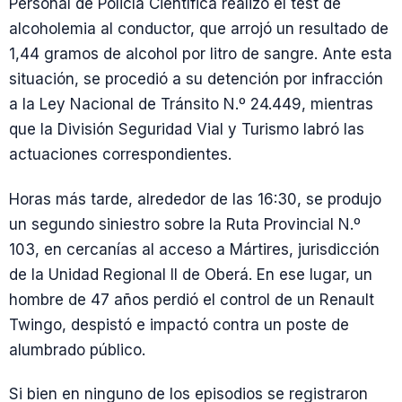
Personal de Policía Científica realizó el test de
alcoholemia al conductor, que arrojó un resultado de
1,44 gramos de alcohol por litro de sangre. Ante esta
situación, se procedió a su detención por infracción
a la Ley Nacional de Tránsito N.º 24.449, mientras
que la División Seguridad Vial y Turismo labró las
actuaciones correspondientes.
Horas más tarde, alrededor de las 16:30, se produjo
un segundo siniestro sobre la Ruta Provincial N.º
103, en cercanías al acceso a Mártires, jurisdicción
de la Unidad Regional II de Oberá. En ese lugar, un
hombre de 47 años perdió el control de un Renault
Twingo, despistó e impactó contra un poste de
alumbrado público.
Si bien en ninguno de los episodios se registraron