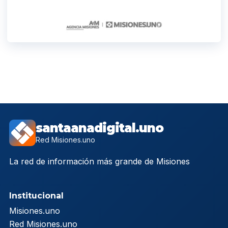
santaanadigital.uno
Red Misiones.uno
La red de información más grande de Misiones
Institucional
Misiones.uno
Red Misiones.uno