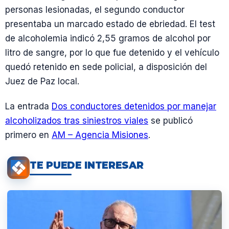
personas lesionadas, el segundo conductor
presentaba un marcado estado de ebriedad. El test
de alcoholemia indicó 2,55 gramos de alcohol por
litro de sangre, por lo que fue detenido y el vehículo
quedó retenido en sede policial, a disposición del
Juez de Paz local.
La entrada
Dos conductores detenidos por manejar
alcoholizados tras siniestros viales
se publicó
primero en
AM – Agencia Misiones
.
TE PUEDE INTERESAR