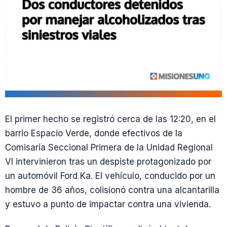
El primer hecho se registró cerca de las 12:20, en el
barrio Espacio Verde, donde efectivos de la
Comisaría Seccional Primera de la Unidad Regional
VI intervinieron tras un despiste protagonizado por
un automóvil Ford Ka. El vehículo, conducido por un
hombre de 36 años, colisionó contra una alcantarilla
y estuvo a punto de impactar contra una vivienda.