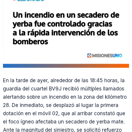
En la tarde de ayer, alrededor de las 18:45 horas, la
guardia del cuartel BV9J recibió múltiples llamados
alertando sobre un incendio en la zona del kilómetro
28. De inmediato, se desplazó al lugar la primera
dotación en el móvil 02, que al arribar constató que
el foco ígneo afectaba un secadero de yerba mate.
Ante la magnitud del siniestro, se solicitó refuerzo