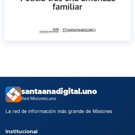
santaanadigital.uno
Red Misiones.uno
La red de información más grande de Misiones
Institucional