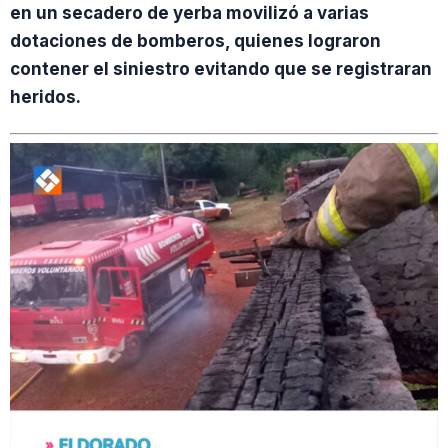
en un secadero de yerba movilizó a varias
dotaciones de bomberos, quienes lograron
contener el siniestro evitando que se registraran
heridos.