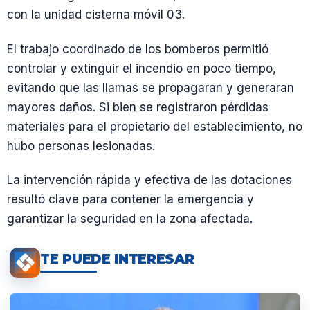
con la unidad cisterna móvil 03.
El trabajo coordinado de los bomberos permitió
controlar y extinguir el incendio en poco tiempo,
evitando que las llamas se propagaran y generaran
mayores daños. Si bien se registraron pérdidas
materiales para el propietario del establecimiento, no
hubo personas lesionadas.
La intervención rápida y efectiva de las dotaciones
resultó clave para contener la emergencia y
garantizar la seguridad en la zona afectada.
TE PUEDE INTERESAR