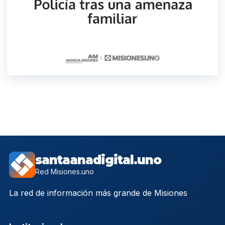
santaanadigital.uno
Red Misiones.uno
La red de información más grande de Misiones