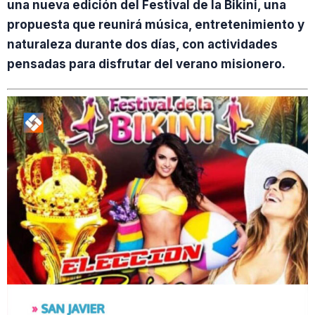
una nueva edición del Festival de la Bikini, una
propuesta que reunirá música, entretenimiento y
naturaleza durante dos días, con actividades
pensadas para disfrutar del verano misionero.