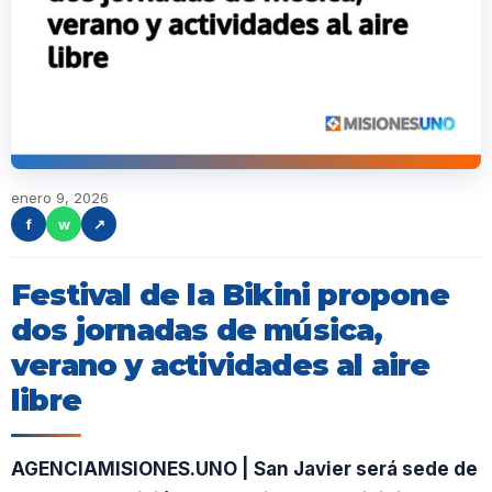
enero 9, 2026
f
w
↗
Festival de la Bikini propone
dos jornadas de música,
verano y actividades al aire
libre
AGENCIAMISIONES.UNO | San Javier será sede de