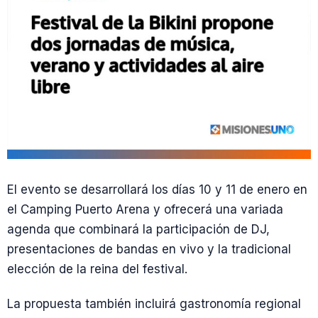
El evento se desarrollará los días 10 y 11 de enero en
el Camping Puerto Arena y ofrecerá una variada
agenda que combinará la participación de DJ,
presentaciones de bandas en vivo y la tradicional
elección de la reina del festival.
La propuesta también incluirá gastronomía regional