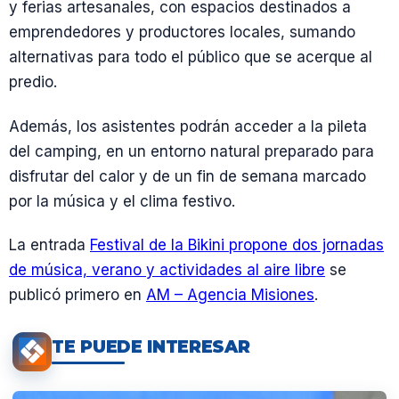
y ferias artesanales, con espacios destinados a
emprendedores y productores locales, sumando
alternativas para todo el público que se acerque al
predio.
Además, los asistentes podrán acceder a la pileta
del camping, en un entorno natural preparado para
disfrutar del calor y de un fin de semana marcado
por la música y el clima festivo.
La entrada
Festival de la Bikini propone dos jornadas
de música, verano y actividades al aire libre
se
publicó primero en
AM – Agencia Misiones
.
TE PUEDE INTERESAR