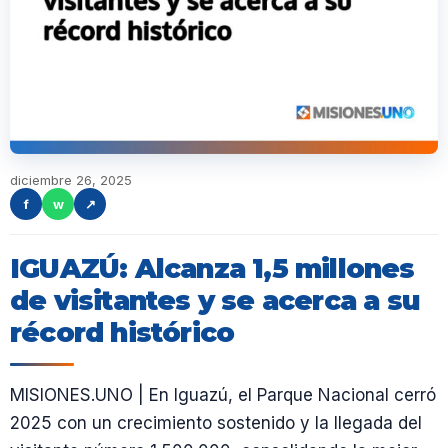
diciembre 26, 2025
f
w
↗
IGUAZÚ: Alcanza 1,5 millones
de visitantes y se acerca a su
récord histórico
MISIONES.UNO | En Iguazú, el Parque Nacional cerró
2025 con un crecimiento sostenido y la llegada del