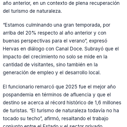
año anterior, en un contexto de plena recuperación
del turismo de naturaleza.
“Estamos culminando una gran temporada, por
arriba del 20% respecto al año anterior y con
buenas perspectivas para el verano”, expresó
Hervas en diálogo con Canal Doce. Subrayó que el
impacto del crecimiento no solo se mide en la
cantidad de visitantes, sino también en la
generación de empleo y el desarrollo local.
El funcionario remarcó que 2025 fue el mejor año
pospandemia en términos de afluencia y que el
destino se acerca al récord histórico de 1,6 millones
de turistas. “El turismo de naturaleza todavía no ha
tocado su techo”, afirmó, resaltando el trabajo
conjunto entre el Estado y el sector privado.