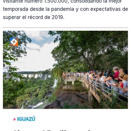
visitante número 1.500.000, consolidando la mejor
temporada desde la pandemia y con expectativas de
superar el récord de 2019.