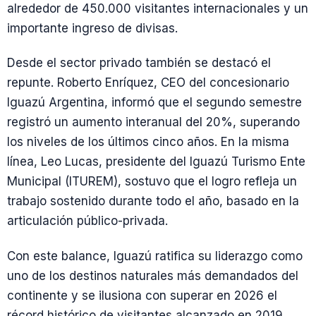
alrededor de 450.000 visitantes internacionales y un
importante ingreso de divisas.
Desde el sector privado también se destacó el
repunte. Roberto Enríquez, CEO del concesionario
Iguazú Argentina, informó que el segundo semestre
registró un aumento interanual del 20%, superando
los niveles de los últimos cinco años. En la misma
línea, Leo Lucas, presidente del Iguazú Turismo Ente
Municipal (ITUREM), sostuvo que el logro refleja un
trabajo sostenido durante todo el año, basado en la
articulación público-privada.
Con este balance, Iguazú ratifica su liderazgo como
uno de los destinos naturales más demandados del
continente y se ilusiona con superar en 2026 el
récord histórico de visitantes alcanzado en 2019.