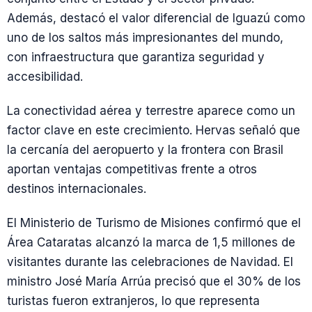
Además, destacó el valor diferencial de Iguazú como
uno de los saltos más impresionantes del mundo,
con infraestructura que garantiza seguridad y
accesibilidad.
La conectividad aérea y terrestre aparece como un
factor clave en este crecimiento. Hervas señaló que
la cercanía del aeropuerto y la frontera con Brasil
aportan ventajas competitivas frente a otros
destinos internacionales.
El Ministerio de Turismo de Misiones confirmó que el
Área Cataratas alcanzó la marca de 1,5 millones de
visitantes durante las celebraciones de Navidad. El
ministro José María Arrúa precisó que el 30% de los
turistas fueron extranjeros, lo que representa