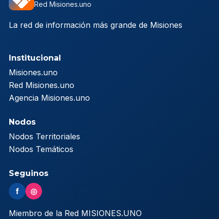
Red Misiones.uno
La red de información más grande de Misiones
Institucional
Misiones.uno
Red Misiones.uno
Agencia Misiones.uno
Nodos
Nodos Territoriales
Nodos Temáticos
Seguinos
f
◎
Miembro de la Red MISIONES.UNO