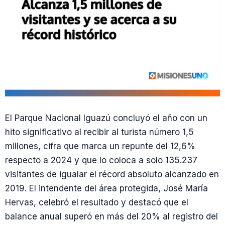
El Parque Nacional Iguazú concluyó el año con un
hito significativo al recibir al turista número 1,5
millones, cifra que marca un repunte del 12,6%
respecto a 2024 y que lo coloca a solo 135.237
visitantes de igualar el récord absoluto alcanzado en
2019. El intendente del área protegida, José María
Hervas, celebró el resultado y destacó que el
balance anual superó en más del 20% al registro del