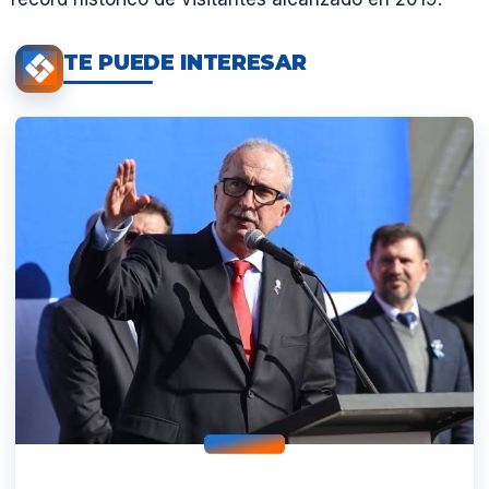
TE PUEDE INTERESAR