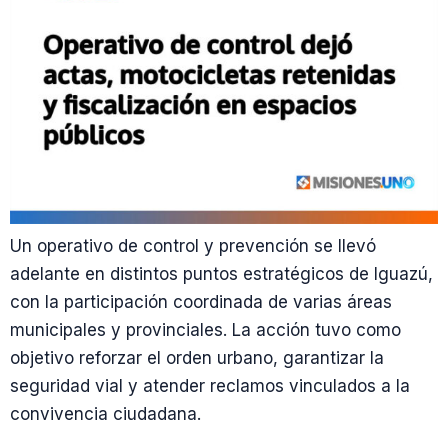
Un operativo de control y prevención se llevó
adelante en distintos puntos estratégicos de Iguazú,
con la participación coordinada de varias áreas
municipales y provinciales. La acción tuvo como
objetivo reforzar el orden urbano, garantizar la
seguridad vial y atender reclamos vinculados a la
convivencia ciudadana.