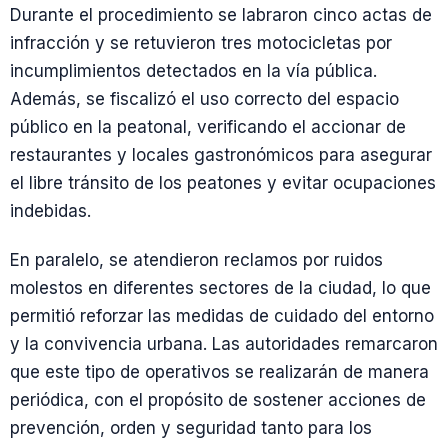
Durante el procedimiento se labraron cinco actas de
infracción y se retuvieron tres motocicletas por
incumplimientos detectados en la vía pública.
Además, se fiscalizó el uso correcto del espacio
público en la peatonal, verificando el accionar de
restaurantes y locales gastronómicos para asegurar
el libre tránsito de los peatones y evitar ocupaciones
indebidas.
En paralelo, se atendieron reclamos por ruidos
molestos en diferentes sectores de la ciudad, lo que
permitió reforzar las medidas de cuidado del entorno
y la convivencia urbana. Las autoridades remarcaron
que este tipo de operativos se realizarán de manera
periódica, con el propósito de sostener acciones de
prevención, orden y seguridad tanto para los