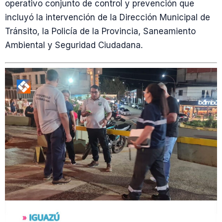
operativo conjunto de control y prevención que
incluyó la intervención de la Dirección Municipal de
Tránsito, la Policía de la Provincia, Saneamiento
Ambiental y Seguridad Ciudadana.