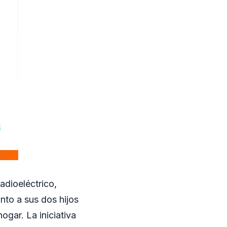
adioeléctrico,
nto a sus dos hijos
ogar. La iniciativa