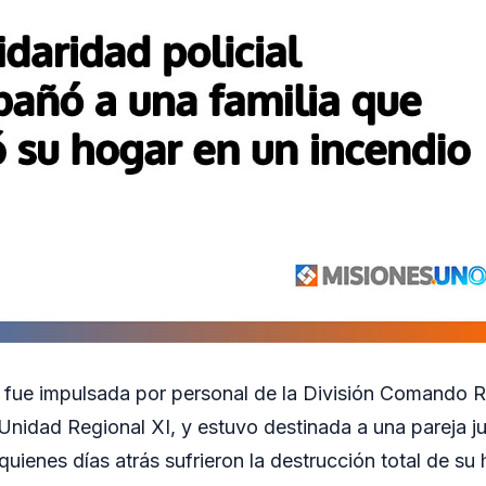
a fue impulsada por personal de la División Comando R
Unidad Regional XI, y estuvo destinada a una pareja ju
ienes días atrás sufrieron la destrucción total de su h