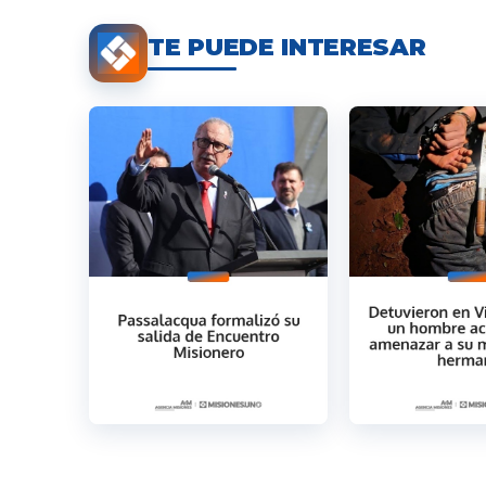
TE PUEDE INTERESAR