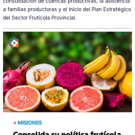
consolidación de cuencas productivas, la asistencia
a familias productoras y el inicio del Plan Estratégico
del Sector Frutícola Provincial.