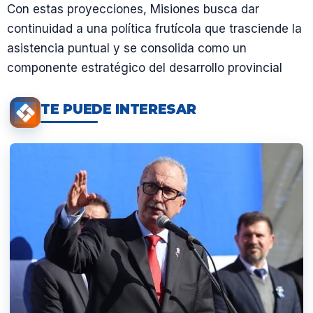
Con estas proyecciones, Misiones busca dar
continuidad a una política frutícola que trasciende la
asistencia puntual y se consolida como un
componente estratégico del desarrollo provincial
TE PUEDE INTERESAR