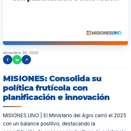
diciembre 30, 2025
f
w
↗
MISIONES: Consolida su
política frutícola con
planificación e innovación
MISIONES.UNO | El Ministerio del Agro cerró el 2025
con un balance positivo, destacando la