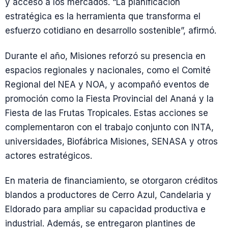
y acceso a los mercados. “La planificación
estratégica es la herramienta que transforma el
esfuerzo cotidiano en desarrollo sostenible”, afirmó.
Durante el año, Misiones reforzó su presencia en
espacios regionales y nacionales, como el Comité
Regional del NEA y NOA, y acompañó eventos de
promoción como la Fiesta Provincial del Ananá y la
Fiesta de las Frutas Tropicales. Estas acciones se
complementaron con el trabajo conjunto con INTA,
universidades, Biofábrica Misiones, SENASA y otros
actores estratégicos.
En materia de financiamiento, se otorgaron créditos
blandos a productores de Cerro Azul, Candelaria y
Eldorado para ampliar su capacidad productiva e
industrial. Además, se entregaron plantines de