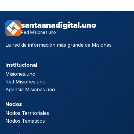
santaanadigital.uno
Red Misiones.uno
La red de información más grande de Misiones
Institucional
Misiones.uno
Red Misiones.uno
Agencia Misiones.uno
Nodos
Nodos Territoriales
Nodos Temáticos