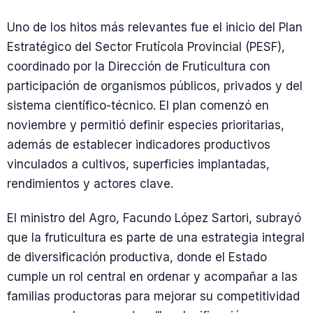
Uno de los hitos más relevantes fue el inicio del Plan
Estratégico del Sector Frutícola Provincial (PESF),
coordinado por la Dirección de Fruticultura con
participación de organismos públicos, privados y del
sistema científico-técnico. El plan comenzó en
noviembre y permitió definir especies prioritarias,
además de establecer indicadores productivos
vinculados a cultivos, superficies implantadas,
rendimientos y actores clave.
El ministro del Agro, Facundo López Sartori, subrayó
que la fruticultura es parte de una estrategia integral
de diversificación productiva, donde el Estado
cumple un rol central en ordenar y acompañar a las
familias productoras para mejorar su competitividad