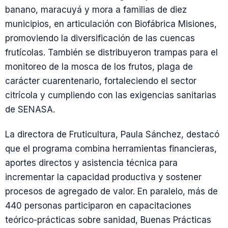
banano, maracuyá y mora a familias de diez
municipios, en articulación con Biofábrica Misiones,
promoviendo la diversificación de las cuencas
frutícolas. También se distribuyeron trampas para el
monitoreo de la mosca de los frutos, plaga de
carácter cuarentenario, fortaleciendo el sector
citrícola y cumpliendo con las exigencias sanitarias
de SENASA.
La directora de Fruticultura, Paula Sánchez, destacó
que el programa combina herramientas financieras,
aportes directos y asistencia técnica para
incrementar la capacidad productiva y sostener
procesos de agregado de valor. En paralelo, más de
440 personas participaron en capacitaciones
teórico-prácticas sobre sanidad, Buenas Prácticas