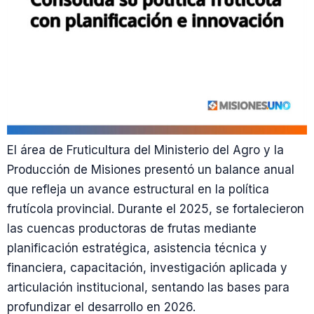
El área de Fruticultura del Ministerio del Agro y la
Producción de Misiones presentó un balance anual
que refleja un avance estructural en la política
frutícola provincial. Durante el 2025, se fortalecieron
las cuencas productoras de frutas mediante
planificación estratégica, asistencia técnica y
financiera, capacitación, investigación aplicada y
articulación institucional, sentando las bases para
profundizar el desarrollo en 2026.