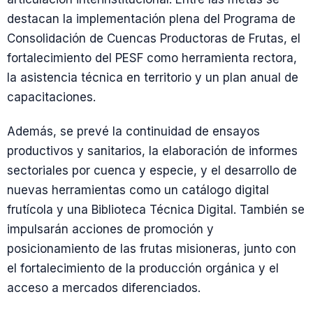
destacan la implementación plena del Programa de
Consolidación de Cuencas Productoras de Frutas, el
fortalecimiento del PESF como herramienta rectora,
la asistencia técnica en territorio y un plan anual de
capacitaciones.
Además, se prevé la continuidad de ensayos
productivos y sanitarios, la elaboración de informes
sectoriales por cuenca y especie, y el desarrollo de
nuevas herramientas como un catálogo digital
frutícola y una Biblioteca Técnica Digital. También se
impulsarán acciones de promoción y
posicionamiento de las frutas misioneras, junto con
el fortalecimiento de la producción orgánica y el
acceso a mercados diferenciados.