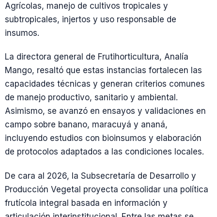
Agrícolas, manejo de cultivos tropicales y
subtropicales, injertos y uso responsable de
insumos.
La directora general de Frutihorticultura, Analía
Mango, resaltó que estas instancias fortalecen las
capacidades técnicas y generan criterios comunes
de manejo productivo, sanitario y ambiental.
Asimismo, se avanzó en ensayos y validaciones en
campo sobre banano, maracuyá y ananá,
incluyendo estudios con bioinsumos y elaboración
de protocolos adaptados a las condiciones locales.
De cara al 2026, la Subsecretaría de Desarrollo y
Producción Vegetal proyecta consolidar una política
frutícola integral basada en información y
articulación interinstitucional. Entre las metas se