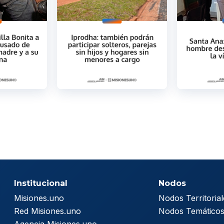
Institucional
Nodos
Misiones.uno
Nodos Territorial
Red Misiones.uno
Nodos Temático