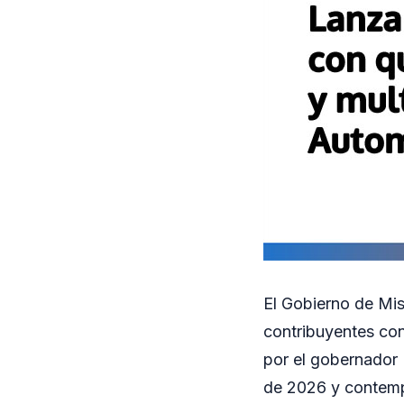
El Gobierno de Mis
contribuyentes con
por el gobernador 
de 2026 y contemp