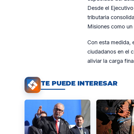
Desde el Ejecutivo
tributaria consoli
Misiones como un 
Con esta medida, 
ciudadanos en el c
aliviar la carga fi
TE PUEDE INTERESAR