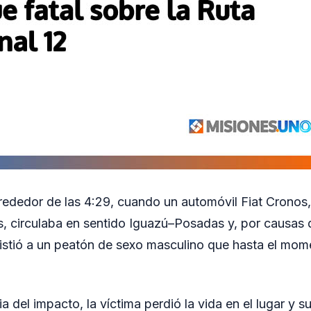
lrededor de las 4:29, cuando un automóvil Fiat Cronos
, circulaba en sentido Iguazú–Posadas y, por causas 
istió a un peatón de sexo masculino que hasta el mom
del impacto, la víctima perdió la vida en el lugar y 