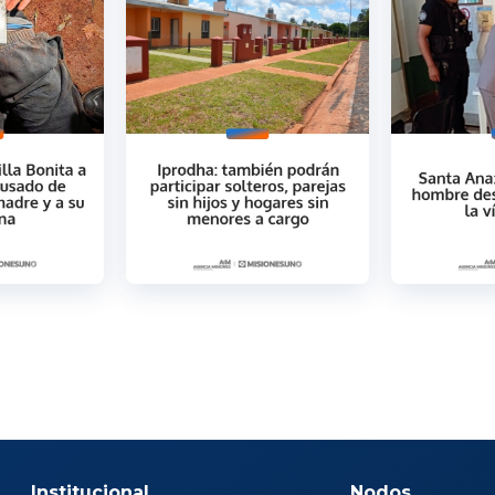
Institucional
Nodos