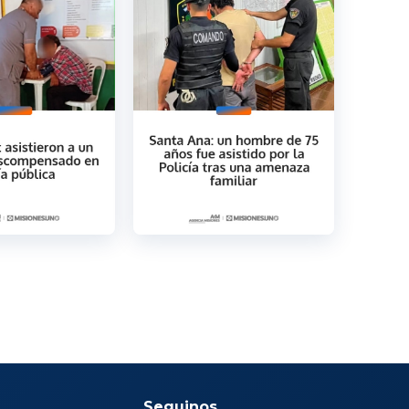
Seguinos