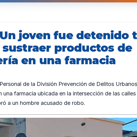
Un joven fue detenido t
r sustraer productos de
ría en una farmacia
rsonal de la División Prevención de Delitos Urbanos 
 una farmacia ubicada en la intersección de las calles
ró a un hombre acusado de robo.