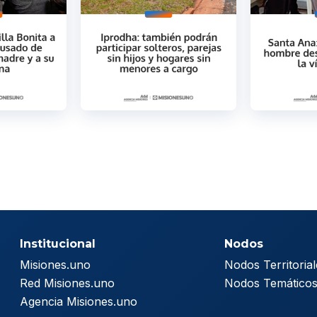
Institucional
Nodos
Misiones.uno
Nodos Territorial
Red Misiones.uno
Nodos Temático
Agencia Misiones.uno