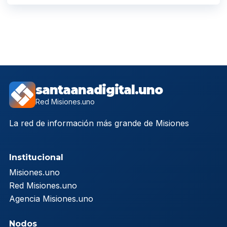
santaanadigital.uno
Red Misiones.uno
La red de información más grande de Misiones
Institucional
Misiones.uno
Red Misiones.uno
Agencia Misiones.uno
Nodos