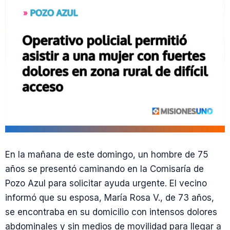
En la mañana de este domingo, un hombre de 75
años se presentó caminando en la Comisaría de
Pozo Azul para solicitar ayuda urgente. El vecino
informó que su esposa, María Rosa V., de 73 años,
se encontraba en su domicilio con intensos dolores
abdominales y sin medios de movilidad para llegar a