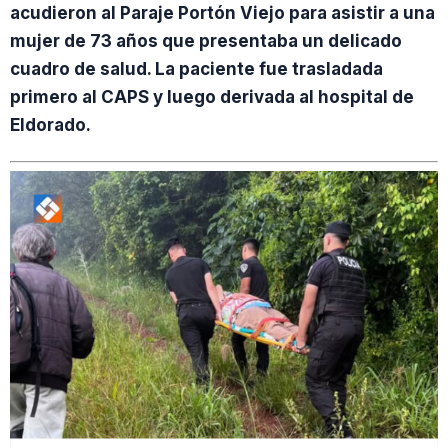
acudieron al Paraje Portón Viejo para asistir a una
mujer de 73 años que presentaba un delicado
cuadro de salud. La paciente fue trasladada
primero al CAPS y luego derivada al hospital de
Eldorado.