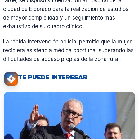
tarde, se dispuso su derivación al hospital de la
ciudad de Eldorado para la realización de estudios
de mayor complejidad y un seguimiento más
exhaustivo de su cuadro clínico.
La rápida intervención policial permitió que la mujer
recibiera asistencia médica oportuna, superando las
dificultades de acceso propias de la zona rural.
TE PUEDE INTERESAR