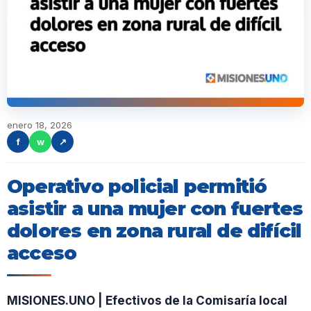
enero 18, 2026
f
w
↗
Operativo policial permitió
asistir a una mujer con fuertes
dolores en zona rural de difícil
acceso
MISIONES.UNO | Efectivos de la Comisaría local