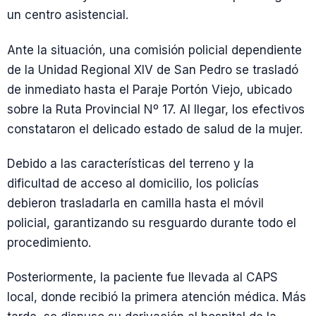
un centro asistencial.
Ante la situación, una comisión policial dependiente
de la Unidad Regional XIV de San Pedro se trasladó
de inmediato hasta el Paraje Portón Viejo, ubicado
sobre la Ruta Provincial Nº 17. Al llegar, los efectivos
constataron el delicado estado de salud de la mujer.
Debido a las características del terreno y la
dificultad de acceso al domicilio, los policías
debieron trasladarla en camilla hasta el móvil
policial, garantizando su resguardo durante todo el
procedimiento.
Posteriormente, la paciente fue llevada al CAPS
local, donde recibió la primera atención médica. Más