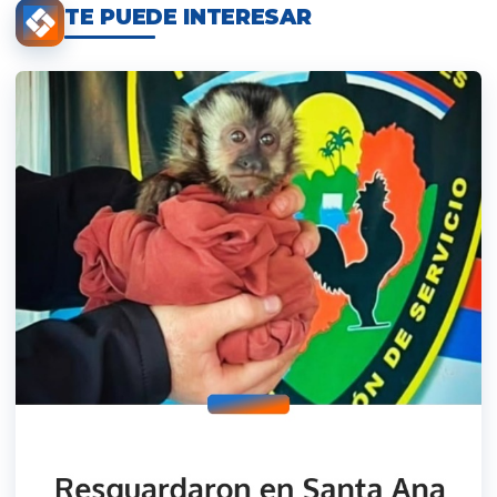
TE PUEDE INTERESAR