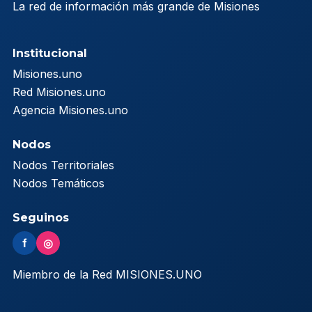
La red de información más grande de Misiones
Institucional
Misiones.uno
Red Misiones.uno
Agencia Misiones.uno
Nodos
Nodos Territoriales
Nodos Temáticos
Seguinos
f
◎
Miembro de la Red MISIONES.UNO