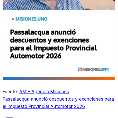
Fuente:
AM – Agencia Misiones
.
Passalacqua anunció descuentos y exenciones para
el Impuesto Provincial Automotor 2026