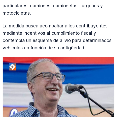
particulares, camiones, camionetas, furgones y
motocicletas.
La medida busca acompañar a los contribuyentes
mediante incentivos al cumplimiento fiscal y
contempla un esquema de alivio para determinados
vehículos en función de su antigüedad.