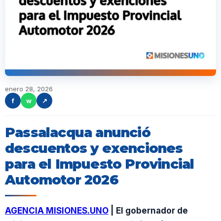
enero 28, 2026
f
w
↗
Passalacqua anunció
descuentos y exenciones
para el Impuesto Provincial
Automotor 2026
AGENCIA MISIONES.UNO
| El gobernador de