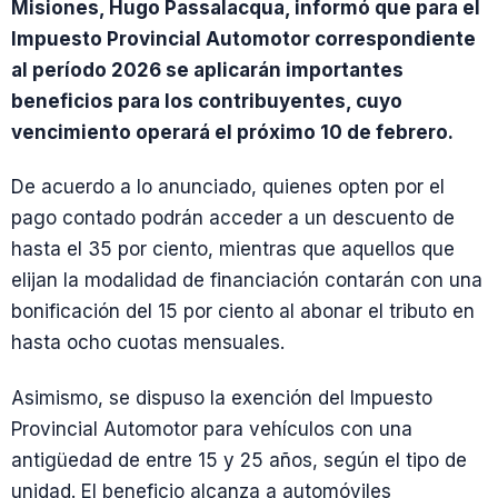
Misiones, Hugo Passalacqua, informó que para el
Impuesto Provincial Automotor correspondiente
al período 2026 se aplicarán importantes
beneficios para los contribuyentes, cuyo
vencimiento operará el próximo 10 de febrero.
De acuerdo a lo anunciado, quienes opten por el
pago contado podrán acceder a un descuento de
hasta el 35 por ciento, mientras que aquellos que
elijan la modalidad de financiación contarán con una
bonificación del 15 por ciento al abonar el tributo en
hasta ocho cuotas mensuales.
Asimismo, se dispuso la exención del Impuesto
Provincial Automotor para vehículos con una
antigüedad de entre 15 y 25 años, según el tipo de
unidad. El beneficio alcanza a automóviles