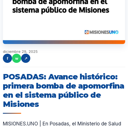
diciembre 29, 2025
f
w
↗
POSADAS: Avance histórico:
primera bomba de apomorfina
en el sistema público de
Misiones
MISIONES.UNO | En Posadas, el Ministerio de Salud