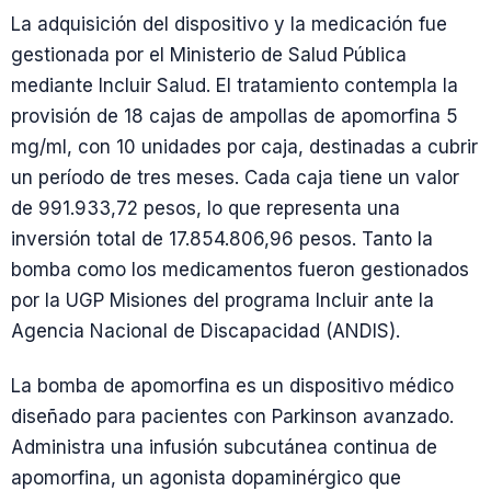
La adquisición del dispositivo y la medicación fue
gestionada por el Ministerio de Salud Pública
mediante Incluir Salud. El tratamiento contempla la
provisión de 18 cajas de ampollas de apomorfina 5
mg/ml, con 10 unidades por caja, destinadas a cubrir
un período de tres meses. Cada caja tiene un valor
de 991.933,72 pesos, lo que representa una
inversión total de 17.854.806,96 pesos. Tanto la
bomba como los medicamentos fueron gestionados
por la UGP Misiones del programa Incluir ante la
Agencia Nacional de Discapacidad (ANDIS).
La bomba de apomorfina es un dispositivo médico
diseñado para pacientes con Parkinson avanzado.
Administra una infusión subcutánea continua de
apomorfina, un agonista dopaminérgico que