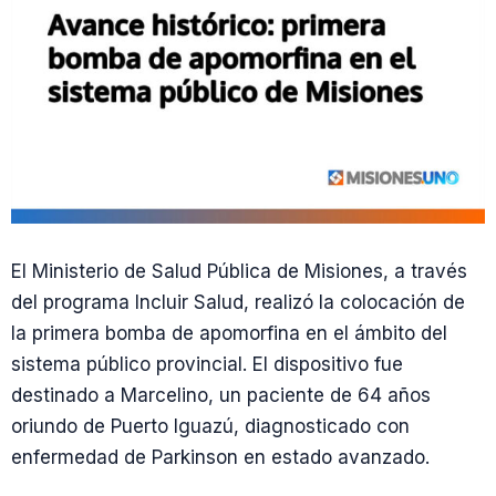
El Ministerio de Salud Pública de Misiones, a través
del programa Incluir Salud, realizó la colocación de
la primera bomba de apomorfina en el ámbito del
sistema público provincial. El dispositivo fue
destinado a Marcelino, un paciente de 64 años
oriundo de Puerto Iguazú, diagnosticado con
enfermedad de Parkinson en estado avanzado.