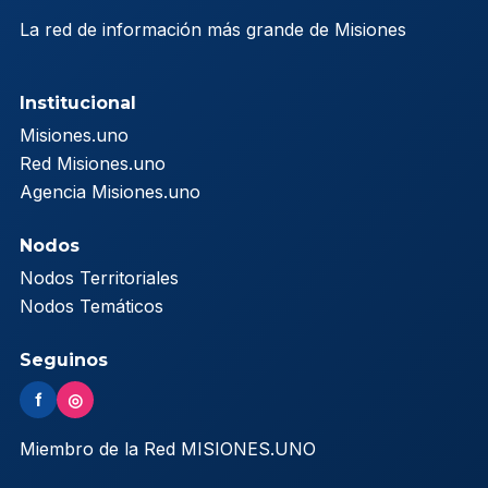
La red de información más grande de Misiones
Institucional
Misiones.uno
Red Misiones.uno
Agencia Misiones.uno
Nodos
Nodos Territoriales
Nodos Temáticos
Seguinos
f
◎
Miembro de la Red MISIONES.UNO