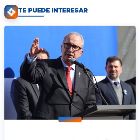
TE PUEDE INTERESAR