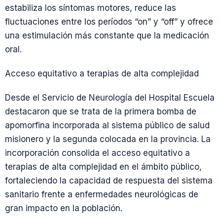
estabiliza los síntomas motores, reduce las
fluctuaciones entre los períodos “on” y “off” y ofrece
una estimulación más constante que la medicación
oral.
Acceso equitativo a terapias de alta complejidad
Desde el Servicio de Neurología del Hospital Escuela
destacaron que se trata de la primera bomba de
apomorfina incorporada al sistema público de salud
misionero y la segunda colocada en la provincia. La
incorporación consolida el acceso equitativo a
terapias de alta complejidad en el ámbito público,
fortaleciendo la capacidad de respuesta del sistema
sanitario frente a enfermedades neurológicas de
gran impacto en la población.