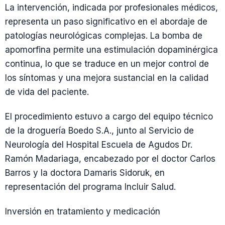
La intervención, indicada por profesionales médicos,
representa un paso significativo en el abordaje de
patologías neurológicas complejas. La bomba de
apomorfina permite una estimulación dopaminérgica
continua, lo que se traduce en un mejor control de
los síntomas y una mejora sustancial en la calidad
de vida del paciente.
El procedimiento estuvo a cargo del equipo técnico
de la droguería Boedo S.A., junto al Servicio de
Neurología del Hospital Escuela de Agudos Dr.
Ramón Madariaga, encabezado por el doctor Carlos
Barros y la doctora Damaris Sidoruk, en
representación del programa Incluir Salud.
Inversión en tratamiento y medicación