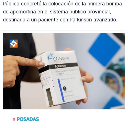
Pública concretó la colocación de la primera bomba
de apomorfina en el sistema público provincial,
destinada a un paciente con Parkinson avanzado.