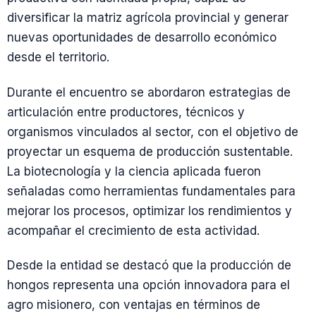
diversificar la matriz agrícola provincial y generar
nuevas oportunidades de desarrollo económico
desde el territorio.
Durante el encuentro se abordaron estrategias de
articulación entre productores, técnicos y
organismos vinculados al sector, con el objetivo de
proyectar un esquema de producción sustentable.
La biotecnología y la ciencia aplicada fueron
señaladas como herramientas fundamentales para
mejorar los procesos, optimizar los rendimientos y
acompañar el crecimiento de esta actividad.
Desde la entidad se destacó que la producción de
hongos representa una opción innovadora para el
agro misionero, con ventajas en términos de