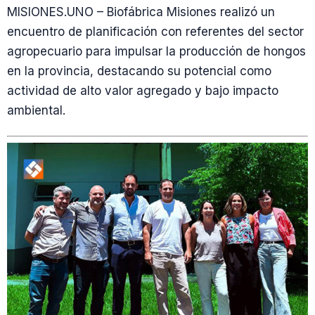
MISIONES.UNO – Biofábrica Misiones realizó un
encuentro de planificación con referentes del sector
agropecuario para impulsar la producción de hongos
en la provincia, destacando su potencial como
actividad de alto valor agregado y bajo impacto
ambiental.