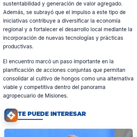
sustentabilidad y generación de valor agregado.
Además, se subrayó que el impulso a este tipo de
iniciativas contribuye a diversificar la economía
regional y a fortalecer el desarrollo local mediante la
incorporación de nuevas tecnologías y prácticas
productivas.
El encuentro marcó un paso importante en la
planificación de acciones conjuntas que permitan
consolidar al cultivo de hongos como una alternativa
viable y competitiva dentro del panorama
agropecuario de Misiones.
TE PUEDE INTERESAR