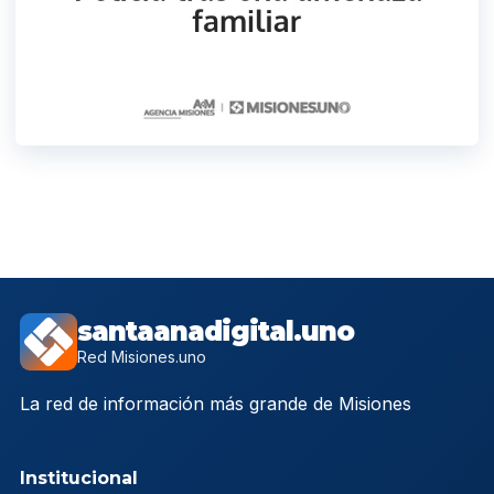
santaanadigital.uno
Red Misiones.uno
La red de información más grande de Misiones
Institucional