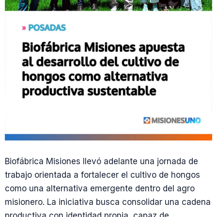
Biofábrica Misiones llevó adelante una jornada de
trabajo orientada a fortalecer el cultivo de hongos
como una alternativa emergente dentro del agro
misionero. La iniciativa busca consolidar una cadena
productiva con identidad propia, capaz de