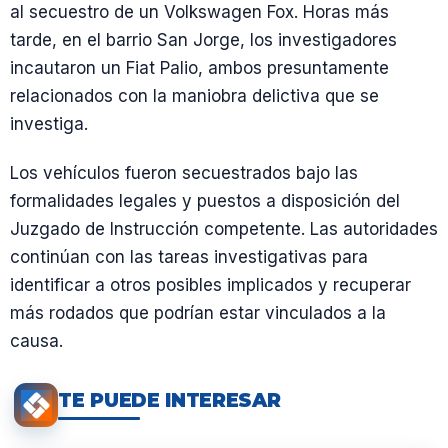
al secuestro de un Volkswagen Fox. Horas más
tarde, en el barrio San Jorge, los investigadores
incautaron un Fiat Palio, ambos presuntamente
relacionados con la maniobra delictiva que se
investiga.
Los vehículos fueron secuestrados bajo las
formalidades legales y puestos a disposición del
Juzgado de Instrucción competente. Las autoridades
continúan con las tareas investigativas para
identificar a otros posibles implicados y recuperar
más rodados que podrían estar vinculados a la
causa.
TE PUEDE INTERESAR