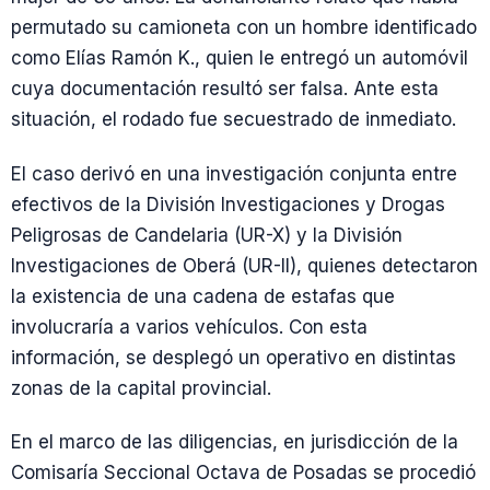
permutado su camioneta con un hombre identificado
como Elías Ramón K., quien le entregó un automóvil
cuya documentación resultó ser falsa. Ante esta
situación, el rodado fue secuestrado de inmediato.
El caso derivó en una investigación conjunta entre
efectivos de la División Investigaciones y Drogas
Peligrosas de Candelaria (UR-X) y la División
Investigaciones de Oberá (UR-II), quienes detectaron
la existencia de una cadena de estafas que
involucraría a varios vehículos. Con esta
información, se desplegó un operativo en distintas
zonas de la capital provincial.
En el marco de las diligencias, en jurisdicción de la
Comisaría Seccional Octava de Posadas se procedió