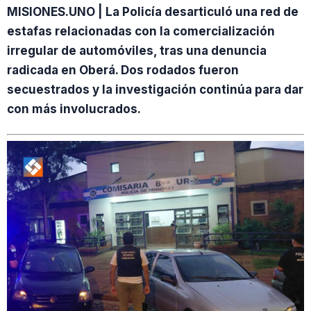
MISIONES.UNO | La Policía desarticuló una red de
estafas relacionadas con la comercialización
irregular de automóviles, tras una denuncia
radicada en Oberá. Dos rodados fueron
secuestrados y la investigación continúa para dar
con más involucrados.