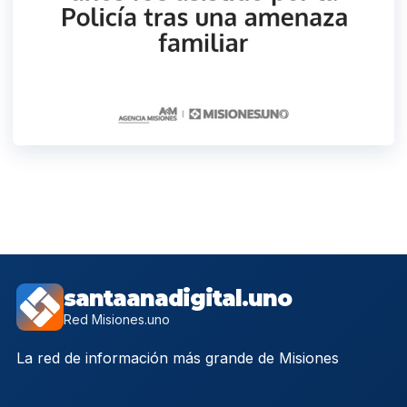
santaanadigital.uno
Red Misiones.uno
La red de información más grande de Misiones