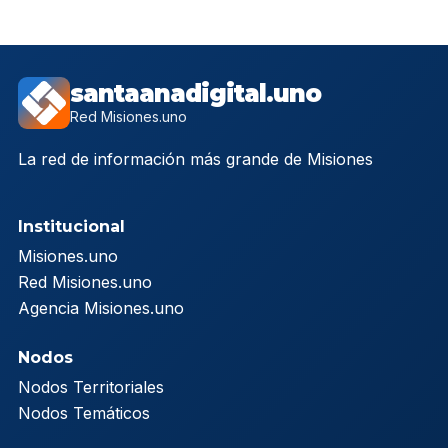
santaanadigital.uno
Red Misiones.uno
La red de información más grande de Misiones
Institucional
Misiones.uno
Red Misiones.uno
Agencia Misiones.uno
Nodos
Nodos Territoriales
Nodos Temáticos