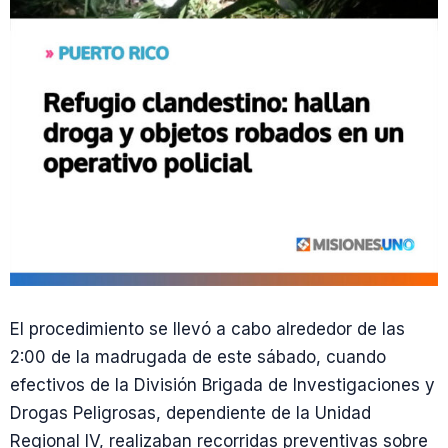
El procedimiento se llevó a cabo alrededor de las
2:00 de la madrugada de este sábado, cuando
efectivos de la División Brigada de Investigaciones y
Drogas Peligrosas, dependiente de la Unidad
Regional IV, realizaban recorridas preventivas sobre