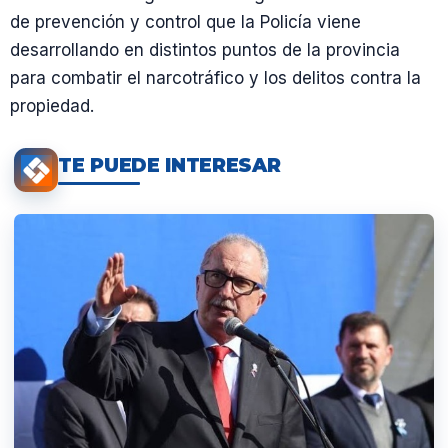
de prevención y control que la Policía viene
desarrollando en distintos puntos de la provincia
para combatir el narcotráfico y los delitos contra la
propiedad.
TE PUEDE INTERESAR