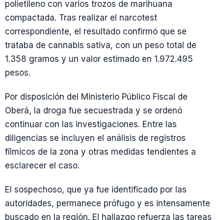
polietileno con varios trozos de marihuana
compactada. Tras realizar el narcotest
correspondiente, el resultado confirmó que se
trataba de cannabis sativa, con un peso total de
1.358 gramos y un valor estimado en 1.972.495
pesos.
Por disposición del Ministerio Público Fiscal de
Oberá, la droga fue secuestrada y se ordenó
continuar con las investigaciones. Entre las
diligencias se incluyen el análisis de registros
fílmicos de la zona y otras medidas tendientes a
esclarecer el caso.
El sospechoso, que ya fue identificado por las
autoridades, permanece prófugo y es intensamente
buscado en la región. El hallazgo refuerza las tareas