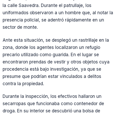
la calle Saavedra. Durante el patrullaje, los
uniformados observaron a un hombre que, al notar la
presencia policial, se adentró rápidamente en un
sector de monte.
Ante esta situación, se desplegó un rastrillaje en la
zona, donde los agentes localizaron un refugio
precario utilizado como guarida. En el lugar se
encontraron prendas de vestir y otros objetos cuya
procedencia está bajo investigación, ya que se
presume que podrían estar vinculados a delitos
contra la propiedad.
Durante la inspección, los efectivos hallaron un
secarropas que funcionaba como contenedor de
droga. En su interior se descubrió una bolsa de