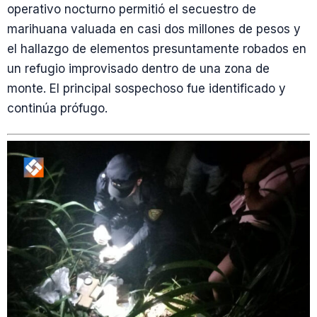
operativo nocturno permitió el secuestro de
marihuana valuada en casi dos millones de pesos y
el hallazgo de elementos presuntamente robados en
un refugio improvisado dentro de una zona de
monte. El principal sospechoso fue identificado y
continúa prófugo.