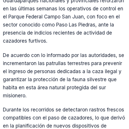
Guardaparques nacionales y provinciales reforzaron
en las últimas semanas los operativos de control en
el Parque Federal Campo San Juan, con foco en el
sector conocido como Paso Las Piedras, ante la
presencia de indicios recientes de actividad de
cazadores furtivos.
De acuerdo con lo informado por las autoridades, se
incrementaron las patrullas terrestres para prevenir
el ingreso de personas dedicadas a la caza ilegal y
garantizar la protección de la fauna silvestre que
habita en esta área natural protegida del sur
misionero.
Durante los recorridos se detectaron rastros frescos
compatibles con el paso de cazadores, lo que derivó
en la planificación de nuevos dispositivos de