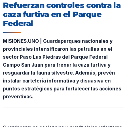
Refuerzan controles contra la
caza furtiva en el Parque
Federal
MISIONES.UNO | Guardaparques nacionales y
provinciales intensificaron las patrullas en el
sector Paso Las Piedras del Parque Federal
Campo San Juan para frenar la caza furtiva y
resguardar la fauna silvestre. Además, prevén
instalar cartelería informativa y disuasiva en
puntos estratégicos para fortalecer las acciones
preventivas.