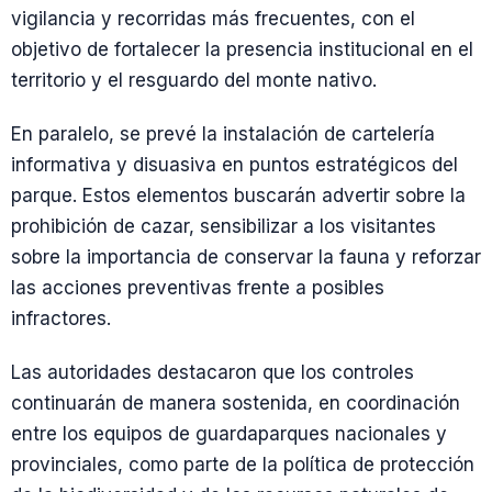
vigilancia y recorridas más frecuentes, con el
objetivo de fortalecer la presencia institucional en el
territorio y el resguardo del monte nativo.
En paralelo, se prevé la instalación de cartelería
informativa y disuasiva en puntos estratégicos del
parque. Estos elementos buscarán advertir sobre la
prohibición de cazar, sensibilizar a los visitantes
sobre la importancia de conservar la fauna y reforzar
las acciones preventivas frente a posibles
infractores.
Las autoridades destacaron que los controles
continuarán de manera sostenida, en coordinación
entre los equipos de guardaparques nacionales y
provinciales, como parte de la política de protección