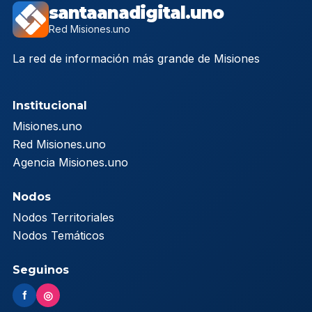
santaanadigital.uno
Red Misiones.uno
La red de información más grande de Misiones
Institucional
Misiones.uno
Red Misiones.uno
Agencia Misiones.uno
Nodos
Nodos Territoriales
Nodos Temáticos
Seguinos
f
◎