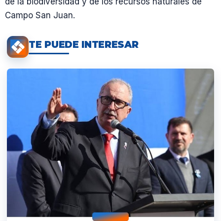
de la biodiversidad y de los recursos naturales de
Campo San Juan.
TE PUEDE INTERESAR