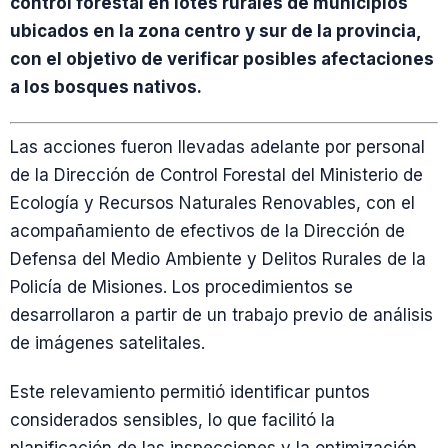
control forestal en lotes rurales de municipios
ubicados en la zona centro y sur de la provincia,
con el objetivo de verificar posibles afectaciones
a los bosques nativos.
Las acciones fueron llevadas adelante por personal
de la Dirección de Control Forestal del Ministerio de
Ecología y Recursos Naturales Renovables, con el
acompañamiento de efectivos de la Dirección de
Defensa del Medio Ambiente y Delitos Rurales de la
Policía de Misiones. Los procedimientos se
desarrollaron a partir de un trabajo previo de análisis
de imágenes satelitales.
Este relevamiento permitió identificar puntos
considerados sensibles, lo que facilitó la