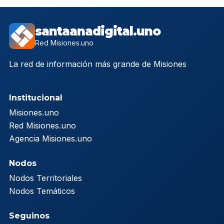
santaanadigital.uno
Red Misiones.uno
La red de información más grande de Misiones
Institucional
Misiones.uno
Red Misiones.uno
Agencia Misiones.uno
Nodos
Nodos Territoriales
Nodos Temáticos
Seguinos