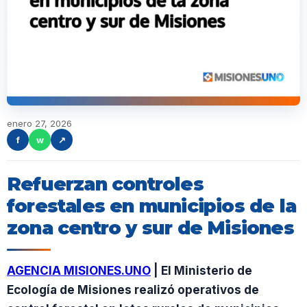
enero 27, 2026
f
w
↗
Refuerzan controles
forestales en municipios de la
zona centro y sur de Misiones
AGENCIA MISIONES.UNO
| El Ministerio de
Ecología de Misiones realizó operativos de