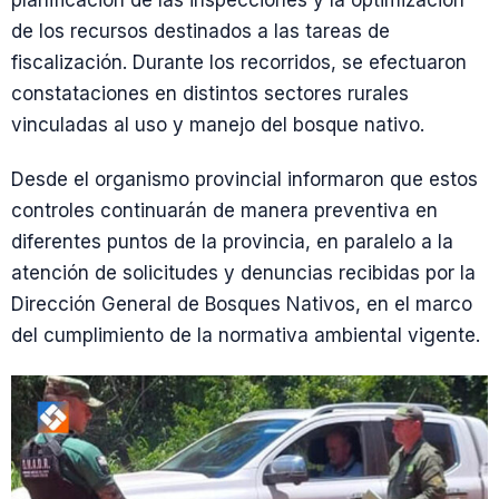
planificación de las inspecciones y la optimización
de los recursos destinados a las tareas de
fiscalización. Durante los recorridos, se efectuaron
constataciones en distintos sectores rurales
vinculadas al uso y manejo del bosque nativo.
Desde el organismo provincial informaron que estos
controles continuarán de manera preventiva en
diferentes puntos de la provincia, en paralelo a la
atención de solicitudes y denuncias recibidas por la
Dirección General de Bosques Nativos, en el marco
del cumplimiento de la normativa ambiental vigente.