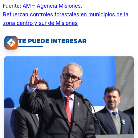
Fuente:
AM – Agencia Misiones
.
Refuerzan controles forestales en municipios de la
zona centro y sur de Misiones
TE PUEDE INTERESAR