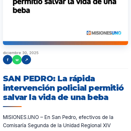
diciembre 30, 2025
f
w
↗
SAN PEDRO: La rápida
intervención policial permitió
salvar la vida de una beba
MISIONES.UNO – En San Pedro, efectivos de la
Comisaría Segunda de la Unidad Regional XIV