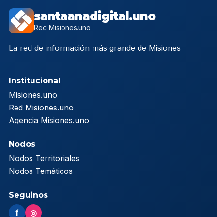
santaanadigital.uno
Red Misiones.uno
La red de información más grande de Misiones
Institucional
Misiones.uno
Red Misiones.uno
Agencia Misiones.uno
Nodos
Nodos Territoriales
Nodos Temáticos
Seguinos
f
◎