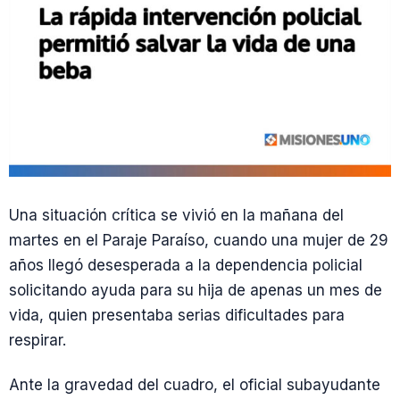
Una situación crítica se vivió en la mañana del
martes en el Paraje Paraíso, cuando una mujer de 29
años llegó desesperada a la dependencia policial
solicitando ayuda para su hija de apenas un mes de
vida, quien presentaba serias dificultades para
respirar.
Ante la gravedad del cuadro, el oficial subayudante