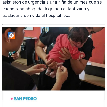
asistieron de urgencia a una niña de un mes que se
encontraba ahogada, logrando estabilizarla y
trasladarla con vida al hospital local.