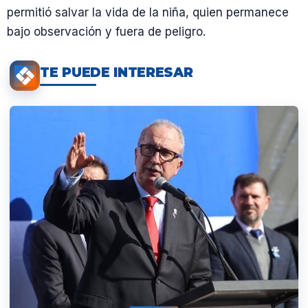
permitió salvar la vida de la niña, quien permanece
bajo observación y fuera de peligro.
TE PUEDE INTERESAR