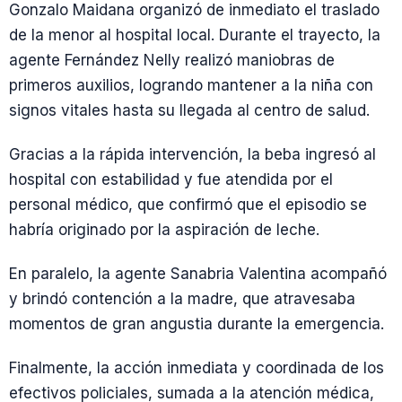
Gonzalo Maidana organizó de inmediato el traslado
de la menor al hospital local. Durante el trayecto, la
agente Fernández Nelly realizó maniobras de
primeros auxilios, logrando mantener a la niña con
signos vitales hasta su llegada al centro de salud.
Gracias a la rápida intervención, la beba ingresó al
hospital con estabilidad y fue atendida por el
personal médico, que confirmó que el episodio se
habría originado por la aspiración de leche.
En paralelo, la agente Sanabria Valentina acompañó
y brindó contención a la madre, que atravesaba
momentos de gran angustia durante la emergencia.
Finalmente, la acción inmediata y coordinada de los
efectivos policiales, sumada a la atención médica,