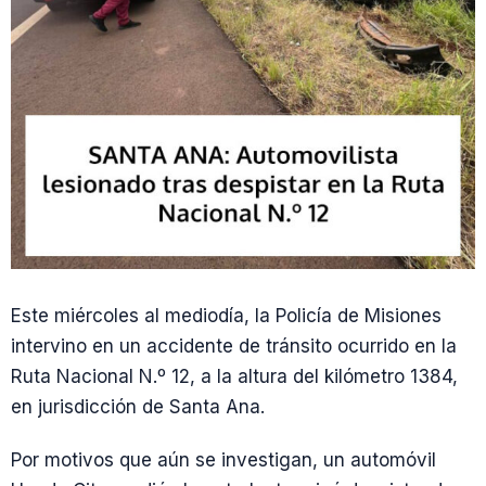
Este miércoles al mediodía, la Policía de Misiones
intervino en un accidente de tránsito ocurrido en la
Ruta Nacional N.º 12, a la altura del kilómetro 1384,
en jurisdicción de Santa Ana.
Por motivos que aún se investigan, un automóvil