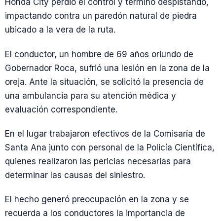
Honda City perdió el control y terminó despistando,
impactando contra un paredón natural de piedra
ubicado a la vera de la ruta.
El conductor, un hombre de 69 años oriundo de
Gobernador Roca, sufrió una lesión en la zona de la
oreja. Ante la situación, se solicitó la presencia de
una ambulancia para su atención médica y
evaluación correspondiente.
En el lugar trabajaron efectivos de la Comisaría de
Santa Ana junto con personal de la Policía Científica,
quienes realizaron las pericias necesarias para
determinar las causas del siniestro.
El hecho generó preocupación en la zona y se
recuerda a los conductores la importancia de