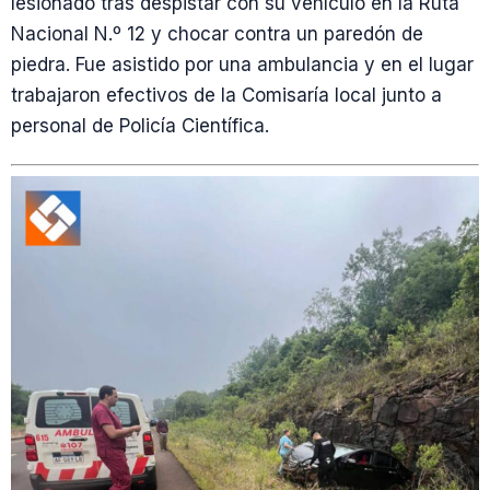
lesionado tras despistar con su vehículo en la Ruta
Nacional N.º 12 y chocar contra un paredón de
piedra. Fue asistido por una ambulancia y en el lugar
trabajaron efectivos de la Comisaría local junto a
personal de Policía Científica.