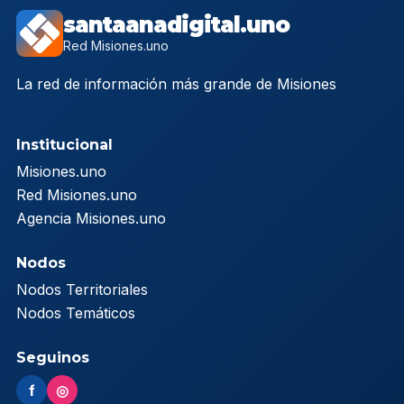
santaanadigital.uno
Red Misiones.uno
La red de información más grande de Misiones
Institucional
Misiones.uno
Red Misiones.uno
Agencia Misiones.uno
Nodos
Nodos Territoriales
Nodos Temáticos
Seguinos
f
◎