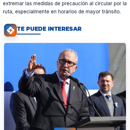
extremar las medidas de precaución al circular por la
ruta, especialmente en horarios de mayor tránsito.
TE PUEDE INTERESAR