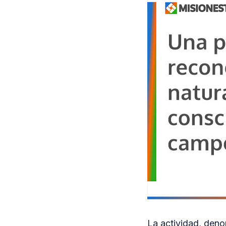
La actividad, den