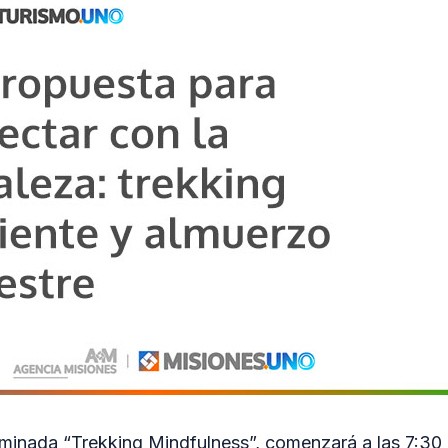
ominada “Trekking Mindfulness”, comenzará a las 7:30