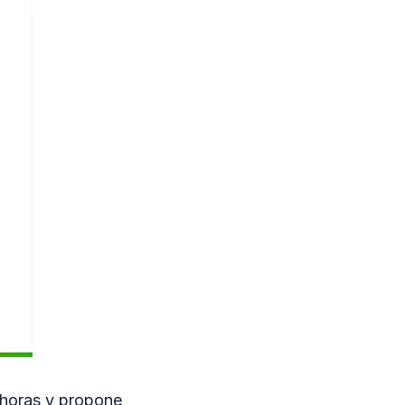
 horas y propone