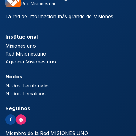
Red Misiones.uno
La red de información más grande de Misiones
Institucional
Misiones.uno
Red Misiones.uno
Agencia Misiones.uno
Nodos
Nodos Territoriales
Nodos Temáticos
Seguinos
f
◎
Miembro de la Red MISIONES.UNO