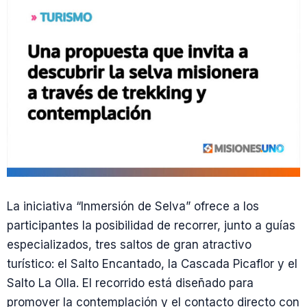
La iniciativa “Inmersión de Selva” ofrece a los
participantes la posibilidad de recorrer, junto a guías
especializados, tres saltos de gran atractivo
turístico: el Salto Encantado, la Cascada Picaflor y el
Salto La Olla. El recorrido está diseñado para
promover la contemplación y el contacto directo con