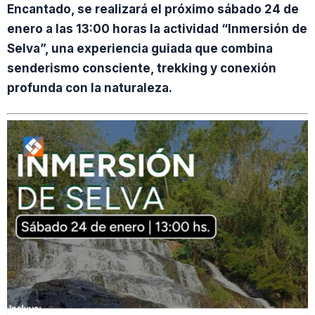
Encantado, se realizará el próximo sábado 24 de
enero a las 13:00 horas la actividad “Inmersión de
Selva”, una experiencia guiada que combina
senderismo consciente, trekking y conexión
profunda con la naturaleza.