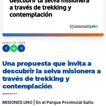
enero 23, 2026
f
w
↗
Una propuesta que invita a
descubrir la selva misionera a
través de trekking y
contemplación
MISIONES.UNO | En el Parque Provincial Salto