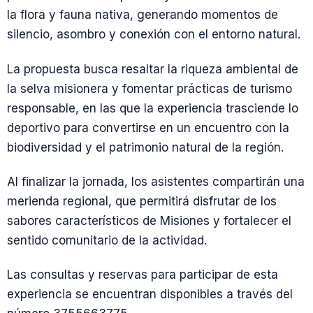
la flora y fauna nativa, generando momentos de
silencio, asombro y conexión con el entorno natural.
La propuesta busca resaltar la riqueza ambiental de
la selva misionera y fomentar prácticas de turismo
responsable, en las que la experiencia trasciende lo
deportivo para convertirse en un encuentro con la
biodiversidad y el patrimonio natural de la región.
Al finalizar la jornada, los asistentes compartirán una
merienda regional, que permitirá disfrutar de los
sabores característicos de Misiones y fortalecer el
sentido comunitario de la actividad.
Las consultas y reservas para participar de esta
experiencia se encuentran disponibles a través del