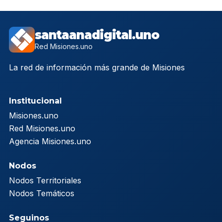
santaanadigital.uno
Red Misiones.uno
La red de información más grande de Misiones
Institucional
Misiones.uno
Red Misiones.uno
Agencia Misiones.uno
Nodos
Nodos Territoriales
Nodos Temáticos
Seguinos