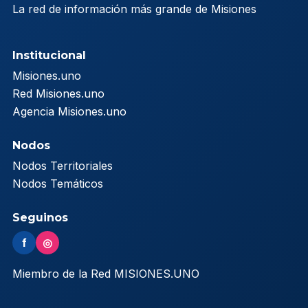
La red de información más grande de Misiones
Institucional
Misiones.uno
Red Misiones.uno
Agencia Misiones.uno
Nodos
Nodos Territoriales
Nodos Temáticos
Seguinos
f
◎
Miembro de la Red MISIONES.UNO