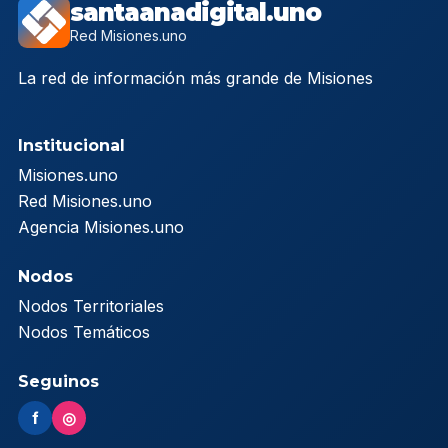
santaanadigital.uno
Red Misiones.uno
La red de información más grande de Misiones
Institucional
Misiones.uno
Red Misiones.uno
Agencia Misiones.uno
Nodos
Nodos Territoriales
Nodos Temáticos
Seguinos
f
◎