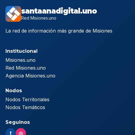
santaanadigital.uno
Red Misiones.uno
La red de información más grande de Misiones
Institucional
Misiones.uno
Red Misiones.uno
Agencia Misiones.uno
Nodos
Nodos Territoriales
Nodos Temáticos
Seguinos
f
◎