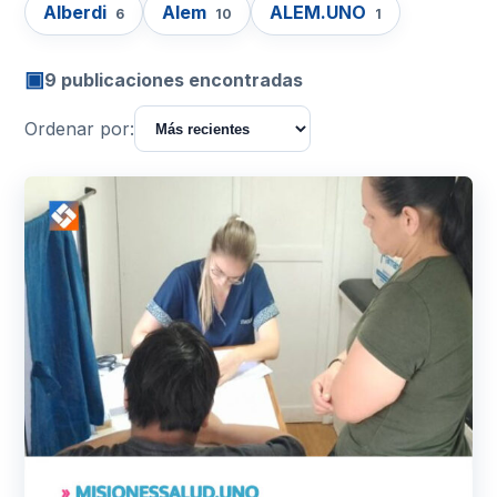
Alberdi
Alem
ALEM.UNO
6
10
1
▣
9 publicaciones encontradas
Ordenar por: