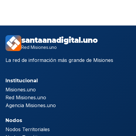
santaanadigital.uno
Red Misiones.uno
La red de información más grande de Misiones
Institucional
Misiones.uno
Red Misiones.uno
Agencia Misiones.uno
Nodos
Nodos Territoriales