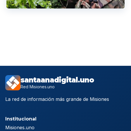
santaanadigital.uno
Red Misiones.uno
La red de información más grande de Misiones
Institucional
Misiones.uno